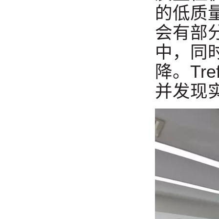
的低质
会有部
中，同
降。Tr
并发现