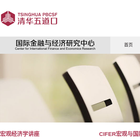
首页
宏观经济学讲座
CIFER宏观与