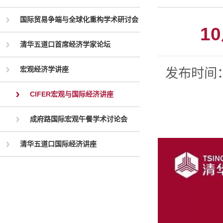
国际贸易争端与全球化重构学术研讨会
1
清华五道口首席经济学家论坛
宏观经济学讲座
发布时间
CIFER宏观与国际经济讲座
成府路国际宏观午餐学术讨论会
清华五道口国际经济讲座