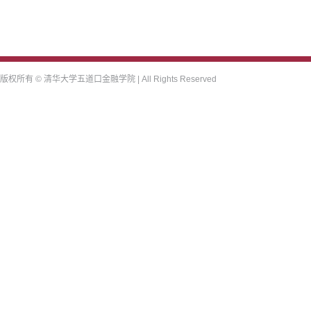
版权所有 © 清华大学五道口金融学院 | All Rights Reserved