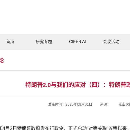
首页
研究专题
CIFER AI
会议活动
论
特朗普2.0与我们的应对（四）：特朗普
发布时间：2025年09月01日 来源： 点击次
25年4月2日特朗普政府发布行政令、正式启动“对等关税”议程