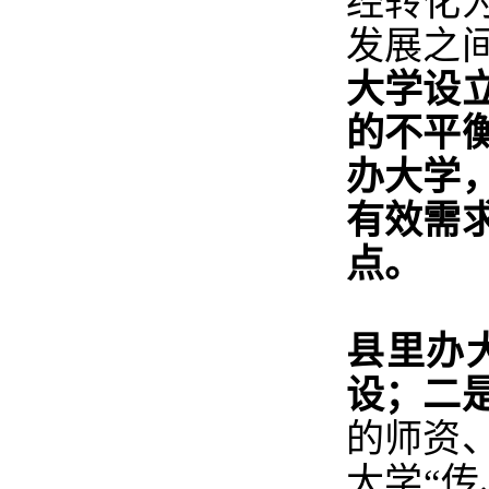
经转化
发展之
大学设
的不平
办大学
有效需
点。
县里办
设；二
的师资
大学“