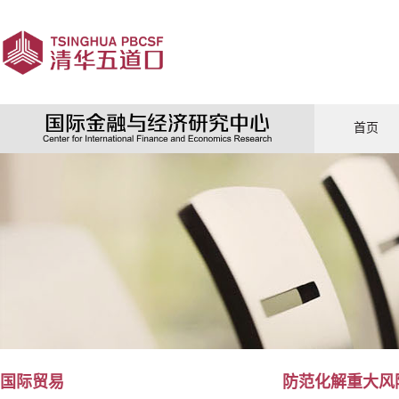
首页
国际贸易
防范化解重大风