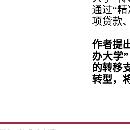
通过“精
项贷款
作者提出
办大学
的转移支
转型，