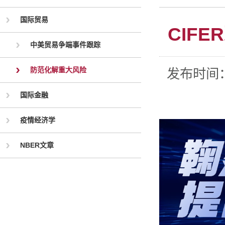
国际贸易
CIF
中美贸易争端事件跟踪
防范化解重大风险
发布时间
国际金融
疫情经济学
NBER文章