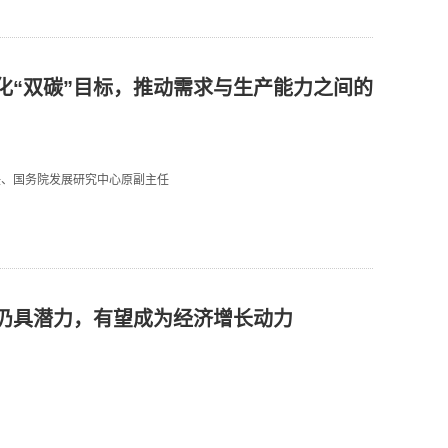
化“双碳”目标，推动需求与生产能力之间的
任、国务院发展研究中心原副主任
仍具潜力，有望成为经济增长动力