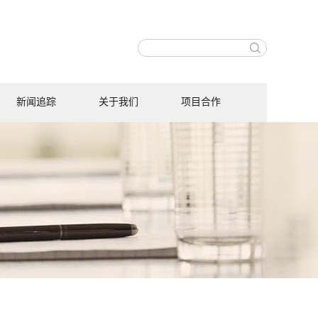
新闻追踪
关于我们
项目合作