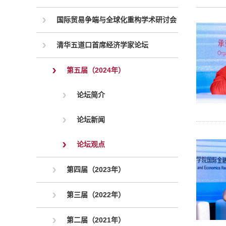
国际贸易争端与全球化重构学术研讨会
清华五道口首席经济学家论坛
第五届（2024年）
论坛简介
论坛新闻
论坛观点
第四届（2023年）
第三届（2022年）
第二届（2021年）