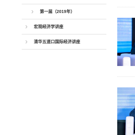
第一届（2019年）
宏观经济学讲座
清华五道口国际经济讲座