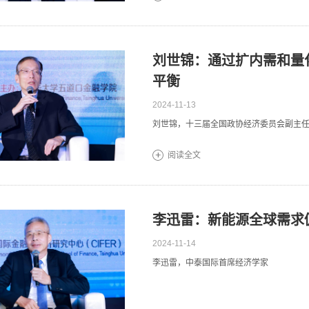
刘世锦：通过扩内需和量
平衡
2024-11-13
刘世锦，十三届全国政协经济委员会副主
阅读全文
李迅雷：新能源全球需求
2024-11-14
李迅雷，中泰国际首席经济学家