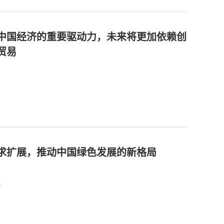
中国经济的重要驱动力，未来将更加依赖创
贸易
求扩展，推动中国绿色发展的新格局
裁