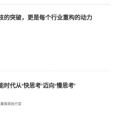
技的突破，更是每个行业重构的动力
时代从‘快思考’迈向‘慢思考’
人兼首席执行官