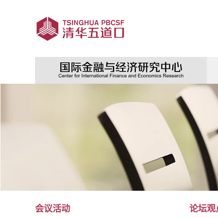
会议活动
论坛观