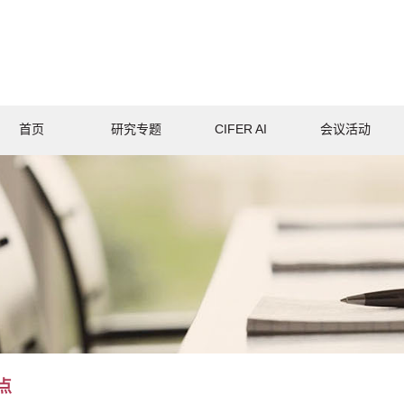
首页
研究专题
CIFER AI
会议活动
点