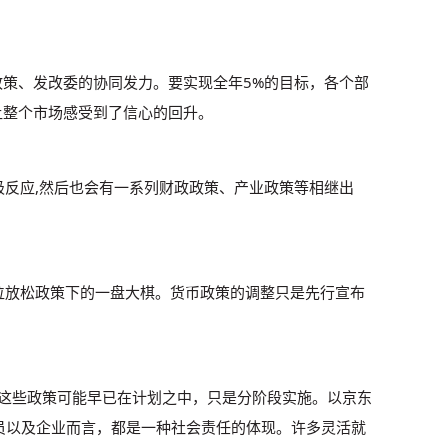
策、发改委的协同发力。要实现全年5%的目标，各个部
让整个市场感受到了信心的回升。
反应,然后也会有一系列财政政策、产业政策等相继出
位放松政策下的一盘大棋。货币政策的调整只是先行宣布
这些政策可能早已在计划之中，只是分阶段实施。以京东
员以及企业而言，都是一种社会责任的体现。许多灵活就