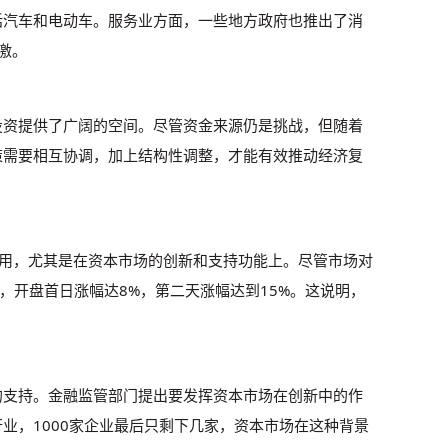
括汽车和电动车。服务业方面，一些地方政府也推出了消
激。
投资提供了广阔的空间。尽管资金来源仍是挑战，但随着
策需要相互协调，加上结构性调整，才能有效推动经济复
作用，尤其是在资本市场的创新和支持功能上。尽管市场对
，开盘首日涨幅达8%，第二天涨幅达到15%。这说明，
的支持。金融监管部门提出要发挥资本市场在创新中的作
业，1000家企业最后只剩下几家，资本市场在这种背景