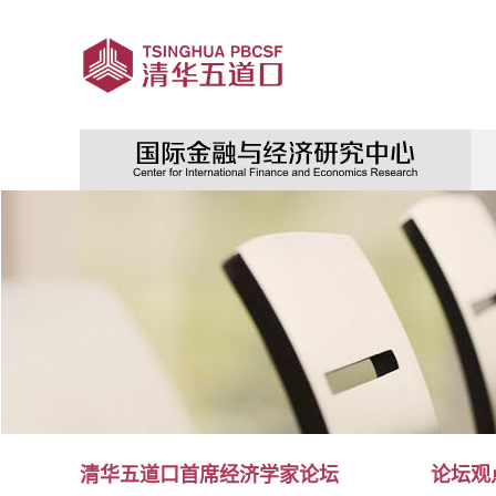
清华五道口首席经济学家论坛
论坛观