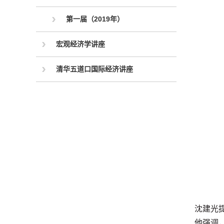
第一届（2019年）
宏观经济学讲座
清华五道口国际经济讲座
沈建光
他强调