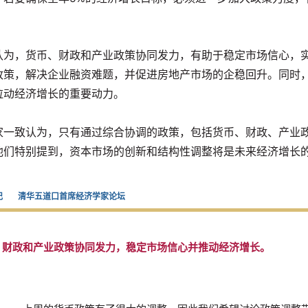
认为，货币、财政和产业政策协同发力，有助于稳定市场信心，
政策，解决企业融资难题，并促进房地产市场的企稳回升。同时
拉动经济增长的重要动力。
家一致认为，只有通过综合协调的政策，包括货币、财政、产业
他们特别提到，资本市场的创新和结构性调整将是未来经济增长
记
清华五道口首席经济学家论坛
币、财政和产业政策协同发力，稳定市场信心并推动经济增长。