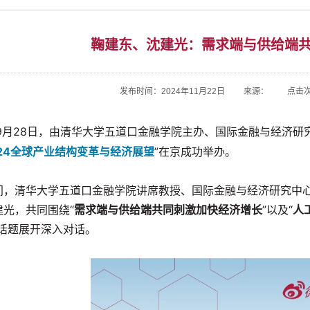
鞠建东、沈建光：需求端与供给端
发布时间：2024年11月22日 来源： 点击
9月28日，由清华大学五道口金融学院主办、国际金融与经济研究中
024全球产业结构变革与经济展望
”在京成功举办。
间，清华大学五道口金融学院讲席教授、国际金融与经济研究中心
建光，共同围绕“
需求端与供给端共同刺激加快经济增长
”以及“
人
等话题展开深入对话。