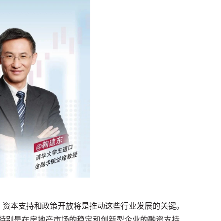
，资本支持和政策开放将是推动这些行业发展的关键。
特别是在房地产市场的稳定和创新型企业的融资支持