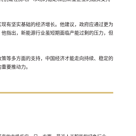
实现有坚实基础的经济增长。他建议，政府应通过更为
，他指出，新能源行业虽短期面临产能过剩的压力，但
政策等多方面的支持，中国经济才能走向持续、稳定的
的重要推动力。