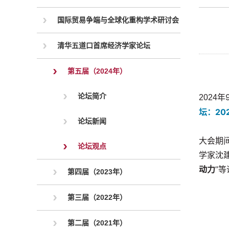
国际贸易争端与全球化重构学术研讨会
清华五道口首席经济学家论坛
第五届（2024年）
论坛简介
年
2024
坛：2
论坛新闻
大会期
论坛观点
学家沈
动力
”
第四届（2023年）
第三届（2022年）
第二届（2021年）