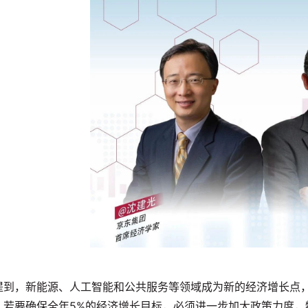
提到，新能源、人工智能和公共服务等领域成为新的经济增长点
，若要确保全年5%的经济增长目标，必须进一步加大政策力度，