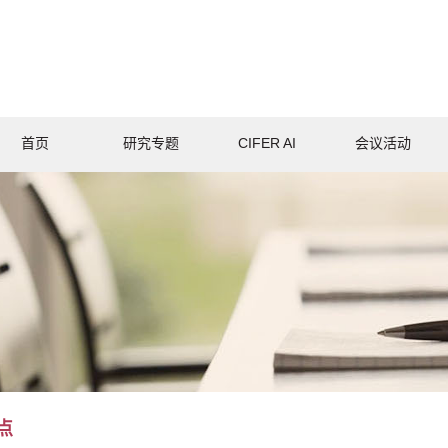
首页
研究专题
CIFER AI
会议活动
点