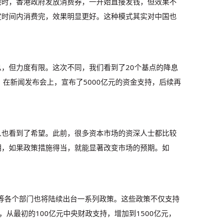
港时，香港政府发放消费券，一开始直接发钱，但效果不
定时间内消费完，效果明显更好。这种模式其实对中国也
，但力度有限。这次不同，我们看到了20个基点的降息
在新闻发布会上，宣布了5000亿元的资金支持，后续再
人也看到了希望。此前，很多资本市场的资深人士都比较
明，如果政策措施得当，就能显著改变市场的预期。如
等各个部门也将陆续出台一系列政策。这些政策不仅支持
从最初的100亿元中央财政支持，增加到1500亿元，