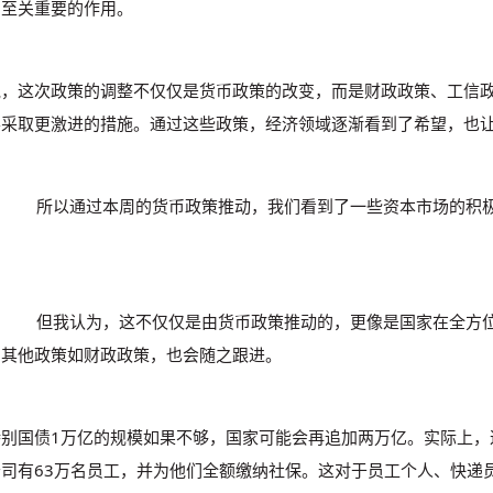
了至关重要的作用。
说，这次政策的调整不仅仅是货币政策的改变，而是财政政策、工信政
要采取更激进的措施。通过这些政策，经济领域逐渐看到了希望，也
：
所以通过本周的货币政策推动，我们看到了一些资本市场的积极
：
但我认为，这不仅仅是由货币政策推动的，更像是国家在全方
，其他政策如财政政策，也会随之跟进。
特别国债1万亿的规模如果不够，国家可能会再追加两万亿。实际上，
公司有63万名员工，并为他们全额缴纳社保。这对于员工个人、快递