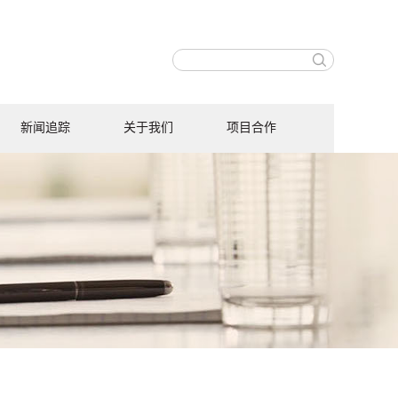
新闻追踪
关于我们
项目合作