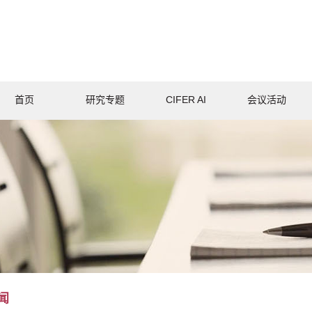
首页
研究专题
CIFER AI
会议活动
闻