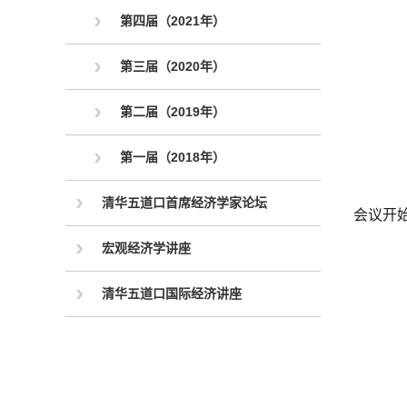
第四届（2021年）
第三届（2020年）
第二届（2019年）
第一届（2018年）
清华五道口首席经济学家论坛
会议开
宏观经济学讲座
清华五道口国际经济讲座