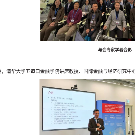
与会专家学者合影
始，清华大学五道口金融学院讲席教授、国际金融与经济研究中心（