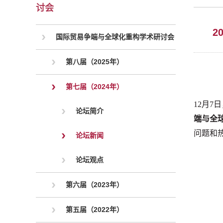
讨会
2
国际贸易争端与全球化重构学术研讨会
第八届（2025年）
第七届（2024年）
12月
论坛简介
端与全
问题和
论坛新闻
论坛观点
第六届（2023年）
第五届（2022年）