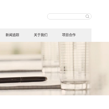
新闻追踪
关于我们
项目合作