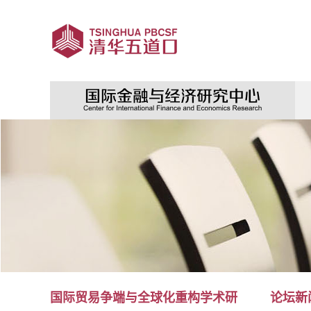
国际贸易争端与全球化重构学术研
论坛新