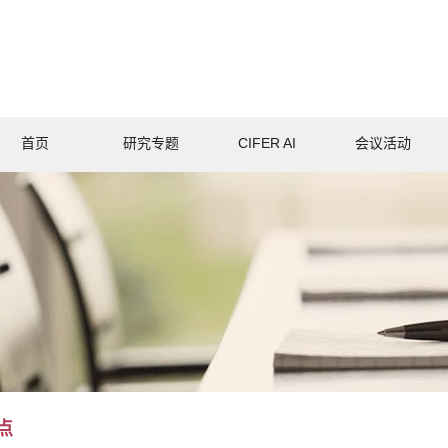
首页
研究专题
CIFER AI
会议活动
点