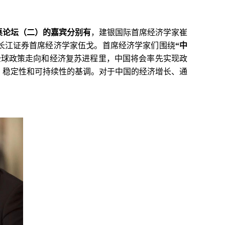
桌论坛（二）的嘉宾分别有
，建银国际首席经济学家崔
长江证券首席经济学家伍戈。首席经济学家们围绕
“中
全球政策走向和经济复苏进程里，中国将会率先实现政
、稳定性和可持续性的基调。对于中国的经济增长、通