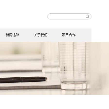
新闻追踪
关于我们
项目合作