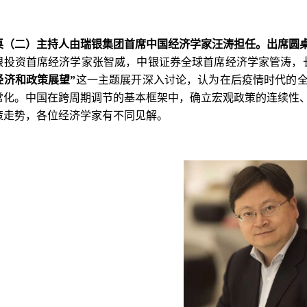
桌（二）主持人由瑞银集团首席中国经济学家汪涛担任。
出席圆
银投资首席经济学家张智威，中银证券全球首席经济学家管涛，
经济和政策展望”
这一主题展开深入讨论，认为在后疫情时代的
常化。中国在跨周期调节的基本框架中，确立宏观政策的连续性
策走势，各位经济学家有不同见解。