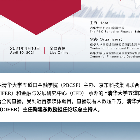
由清华大学五道口金融学院（PBCSF）主办、京东科技集团联
IFER）和金融与发展研究中心（CFD） 承办的
“
清华大学五道口
平台全网直播，受到近百家媒体瞩目，直播观看人数超千万。
清华
（CIFER）主任鞠建东教授担任论坛总主持人。