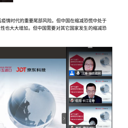
后疫情时代的重要尾部风险。但中国在缩减恐慌中处于
立性也大大增加。但中国需要对其它国家发生的缩减恐