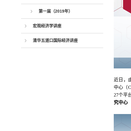
第一届（2019年）
宏观经济学讲座
清华五道口国际经济讲座
近日，
中心（C
27个
究中心