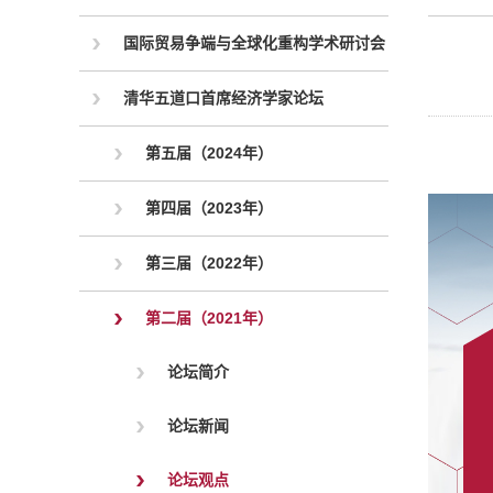
国际贸易争端与全球化重构学术研讨会
清华五道口首席经济学家论坛
第五届（2024年）
第四届（2023年）
第三届（2022年）
第二届（2021年）
论坛简介
论坛新闻
论坛观点