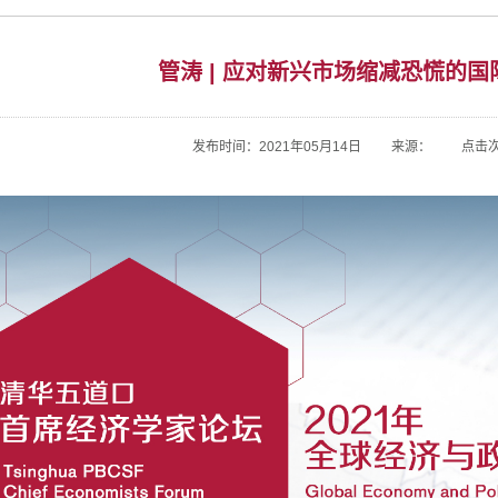
管涛 | 应对新兴市场缩减恐慌的
发布时间：2021年05月14日 来源： 点击