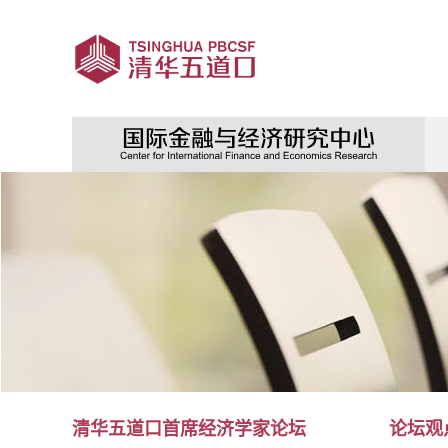
清华五道口首席经济学家论坛
论坛观