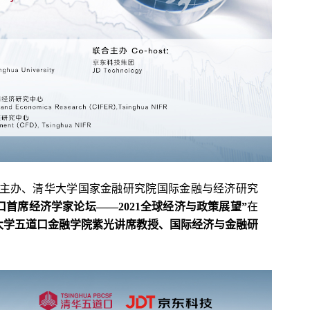
合主办、清华大学国家金融研究院国际金融与经济研究
首席经济学家论坛——2021全球经济与政策展望”
在
大学五道口金融学院紫光讲席教授、国际经济与金融研