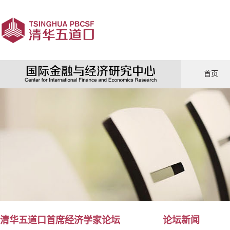
首页
清华五道口首席经济学家论坛
论坛新闻