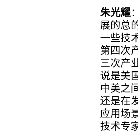
朱光耀
展的总
一些技
第四次
三次产
说是美
中美之
还是在
应用场
技术专