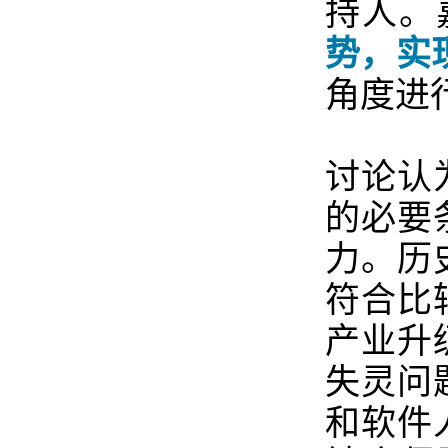
持人。
势，实
角度进
讨论认
的必要
力。历
符合比
产业升
失灵问
和软件