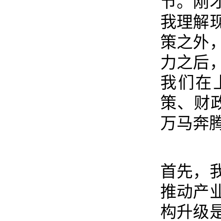
节。刚
我理解
策之外
力之后
我们在
策、财
万马奔
首先，
推动产
构升级