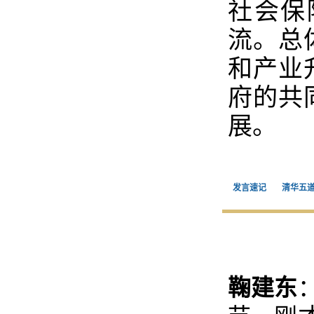
社会保
流。总
和产业
府的共
展。
发言速记
清华五
鞠建东