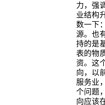
力，强
业结构
数一下
源。也
持的是
表的物
资。这
向，以
服务业
个问题
向应该