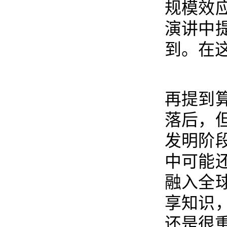
规模效
演讲中
到。在
再提到
落后，
发明阶
中可能
融入全
享知识
还是很