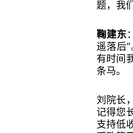
题，我
鞠建东
遥落后
有时间
条马。
刘院长
记得您
支持低