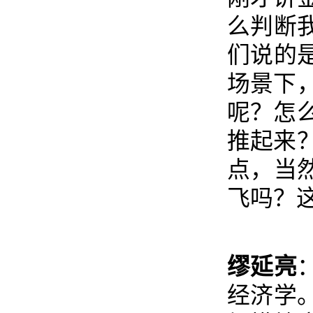
么判断
们说的
场景下
呢？怎
推起来
点，当
飞吗？
缪延亮
经济学