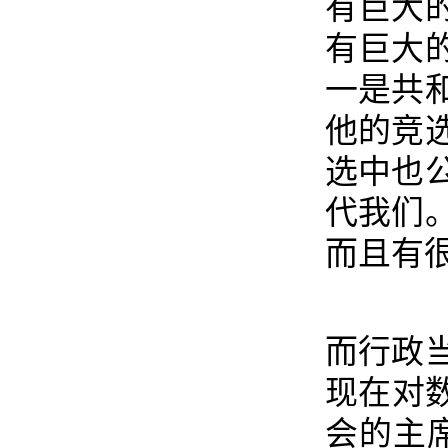
有巨大
有巨大
一是共
他的竞
选中也
代我们
而且有
而行政
现在对
会的主