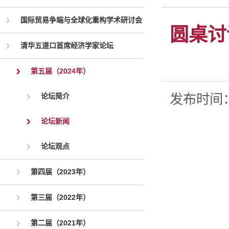
国际贸易争端与全球化重构学术研讨会
圆桌讨
清华五道口首席经济学家论坛
第五届（2024年）
发布时间
论坛简介
论坛新闻
论坛观点
第四届（2023年）
第三届（2022年）
第二届（2021年）