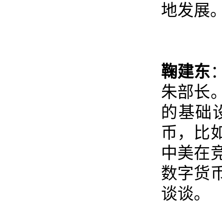
地发展
鞠建东
朱部长
的基础
币，比
中美在
数字货
谈谈。