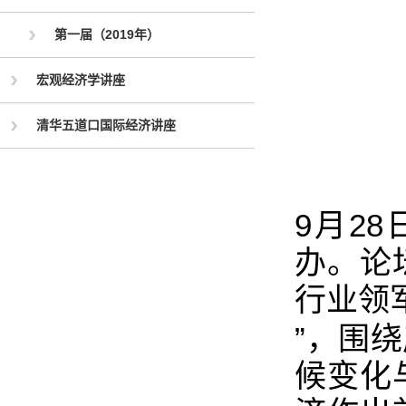
第一届（2019年）
宏观经济学讲座
清华五道口国际经济讲座
9月28
办。论
行业领
”，围
候变化