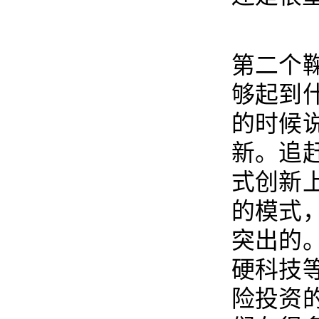
第二个
够起到
的时候
新。追
式创新
的模式
突出的
硬科技
险投资