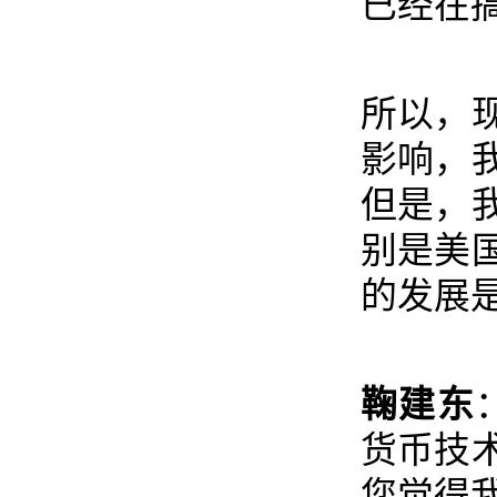
已经在
所以，
影响，
但是，
别是美
的发展
鞠建东
货币技
您觉得