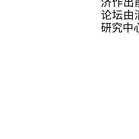
济作出
论坛由
研究中