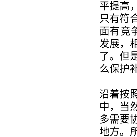
平提高
只有符
面有竞
发展，
了。但
么保护
沿着按
中，当
多需要
地方。