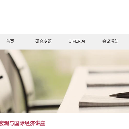
首页
研究专题
CIFER AI
会议活动
ER宏观与国际经济讲座