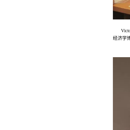
Vi
经济学博