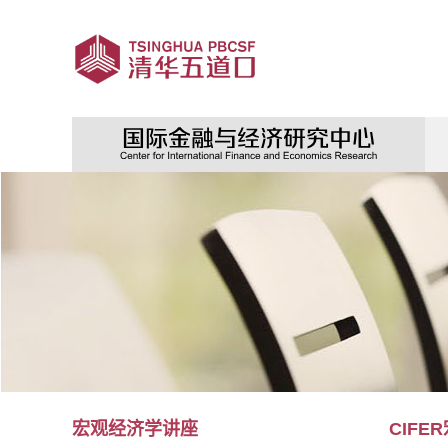
宏观经济学讲座
CIF