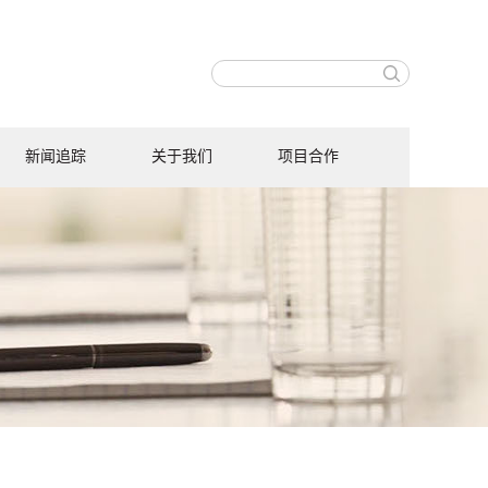
新闻追踪
关于我们
项目合作