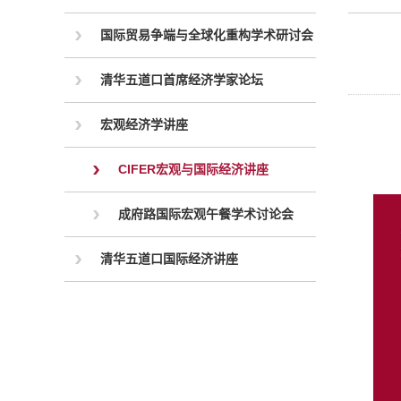
国际贸易争端与全球化重构学术研讨会
清华五道口首席经济学家论坛
宏观经济学讲座
CIFER宏观与国际经济讲座
成府路国际宏观午餐学术讨论会
清华五道口国际经济讲座